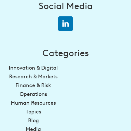
Social Media
Categories
Innovation & Digital
Research & Markets
Finance & Risk
Operations
Human Resources
Topics
Blog
Media