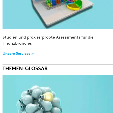
Studien und praxiserprobte Assessments für die
Finanzbranche.
Unsere Services »
THEMEN-GLOSSAR