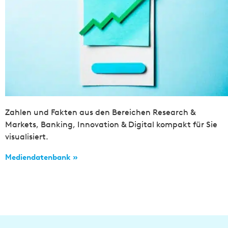
Zahlen und Fakten aus den Bereichen Research &
Markets, Banking, Innovation & Digital kompakt für Sie
visualisiert.
Mediendatenbank »