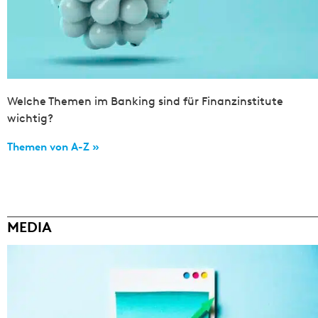
Welche Themen im Banking sind für Finanzinstitute
wichtig?
Themen von A-Z »
MEDIA