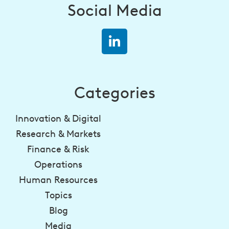
Social Media
Categories
Innovation & Digital
Research & Markets
Finance & Risk
Operations
Human Resources
Topics
Blog
Media