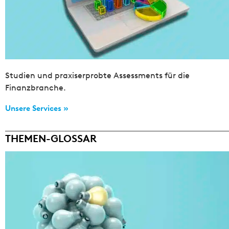
Studien und praxiserprobte Assessments für die
Finanzbranche.
Unsere Services »
THEMEN-GLOSSAR