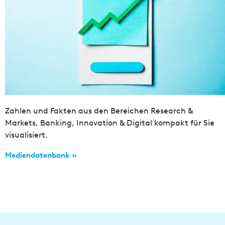
Zahlen und Fakten aus den Bereichen Research &
Markets, Banking, Innovation & Digital kompakt für Sie
visualisiert.
Mediendatenbank »