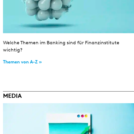
Welche Themen im Banking sind für Finanzinstitute
wichtig?
Themen von A-Z »
MEDIA