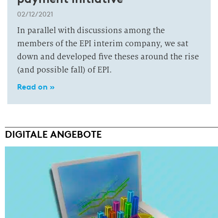
02/12/2021
In parallel with discussions among the
members of the EPI interim company, we sat
down and developed five theses around the rise
(and possible fall) of EPI.
Read on »
DIGITALE ANGEBOTE