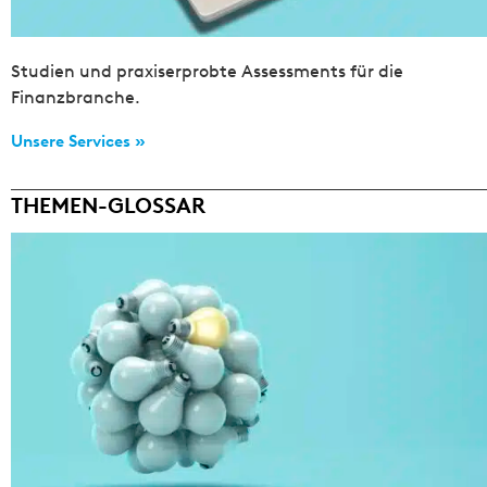
Studien und praxiserprobte Assessments für die
Finanzbranche.
Unsere Services »
THEMEN-GLOSSAR