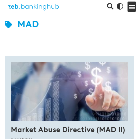
MAD
Market Abuse Directive (MAD II)