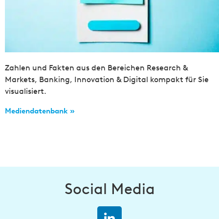
Zahlen und Fakten aus den Bereichen Research &
Markets, Banking, Innovation & Digital kompakt für Sie
visualisiert.
Mediendatenbank »
Social Media