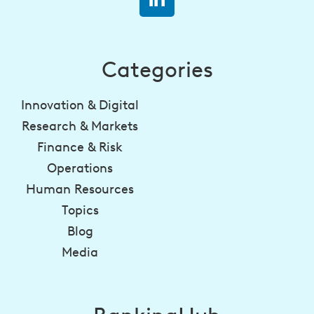
Categories
Innovation & Digital
Research & Markets
Finance & Risk
Operations
Human Resources
Topics
Blog
Media