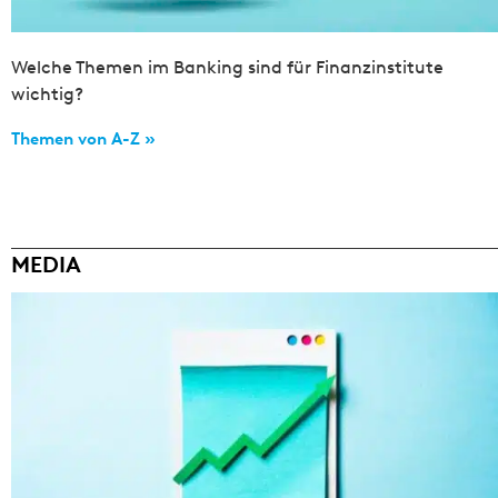
Welche Themen im Banking sind für Finanzinstitute
wichtig?
Themen von A-Z »
MEDIA