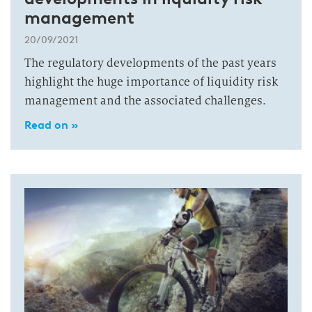
management
20/09/2021
The regulatory developments of the past years
highlight the huge importance of liquidity risk
management and the associated challenges.
Read on »