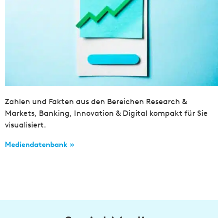
Zahlen und Fakten aus den Bereichen Research &
Markets, Banking, Innovation & Digital kompakt für Sie
visualisiert.
Mediendatenbank »