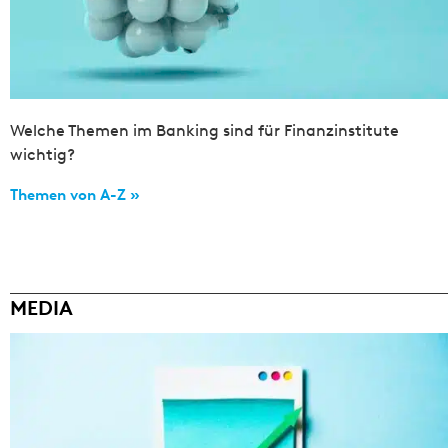
Welche Themen im Banking sind für Finanzinstitute
wichtig?
Themen von A-Z »
MEDIA