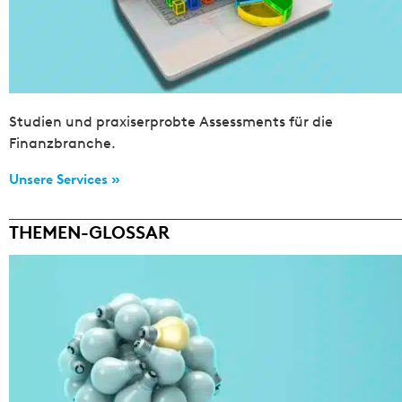
Studien und praxiserprobte Assessments für die
Finanzbranche.
Unsere Services »
THEMEN-GLOSSAR