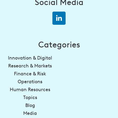
Social Media
Categories
Innovation & Digital
Research & Markets
Finance & Risk
Operations
Human Resources
Topics
Blog
Media